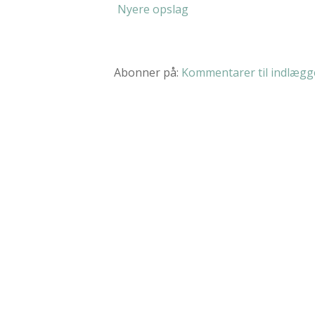
Nyere opslag
Abonner på:
Kommentarer til indlægge