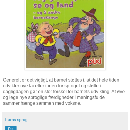
Generelt er det vigtigt, at barnet støttes i, at det hele tiden
udvikler nye facetter inden for sproget og støtte i
dagligdagen gør en stor forskel for barnets udvikling. At øve
og lege nye sproglige færdigheder i meningsfulde
sammenhænge sammen med voksne.
børns sprog
Del