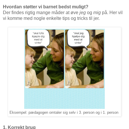
Hvordan støtter vi barnet bedst muligt?
Der findes rigtig mange måder at øve
jeg
og
mig
på. Her vil
vi komme med nogle enkelte tips og tricks til jer.
Eksempel: pædagogen omtaler sig selv i 3. person og i 1. person
1. Korrekt brug